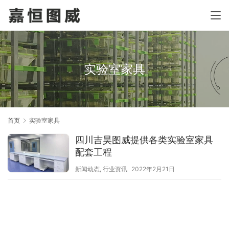
实验室家具
首页
实验室家具
四川吉昊图威提供各类实验室家具
配套工程
新闻动态
,
行业资讯
2022年2月21日